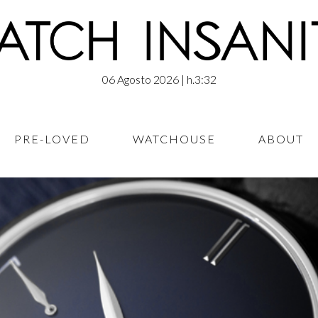
06 Agosto 2026
| h.3:32
PRE-LOVED
WATCHOUSE
ABOUT