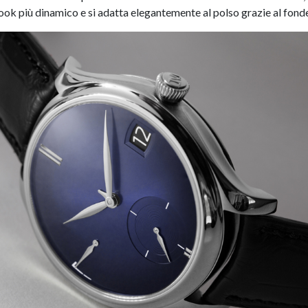
ook più dinamico e si adatta elegantemente al polso grazie al fonde