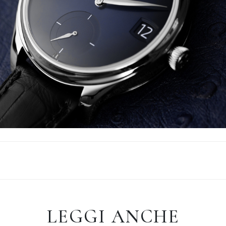
LEGGI ANCHE