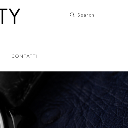
CONTATTI