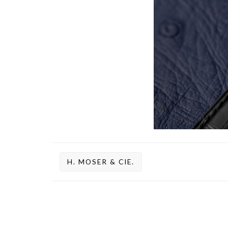
H. MOSER & CIE.