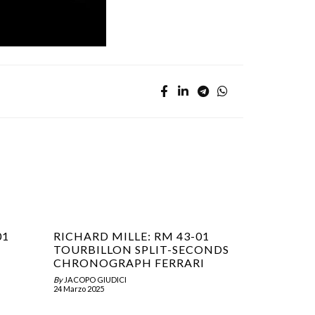
01
RICHARD MILLE: RM 43-01
TOURBILLON SPLIT-SECONDS
CHRONOGRAPH FERRARI
By
JACOPO GIUDICI
24 Marzo 2025