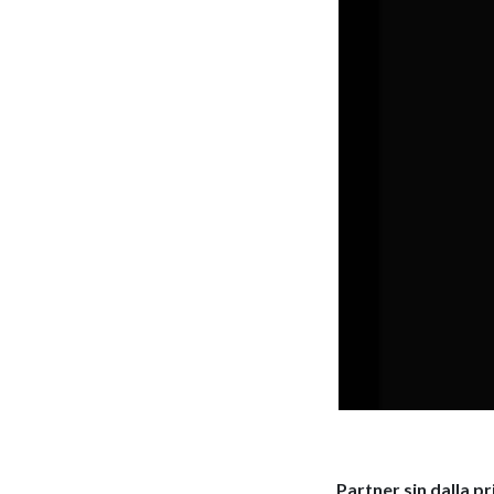
Partner sin dalla p