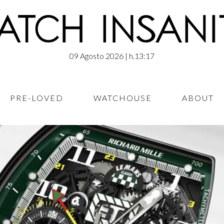
09 Agosto 2026
| h.13:17
PRE-LOVED
WATCHOUSE
ABOUT