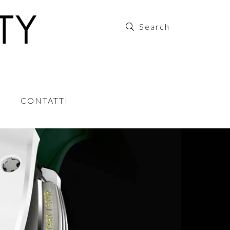
CONTATTI