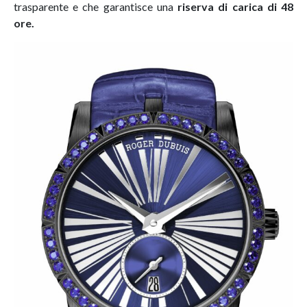
trasparente e che garantisce una
riserva di carica di 48
ore.