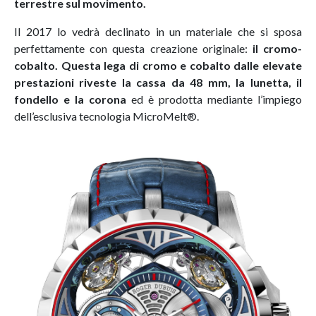
terrestre sul movimento.
Il 2017 lo vedrà declinato in un materiale che si sposa
perfettamente con questa creazione originale:
il cromo-
cobalto. Questa lega di cromo e cobalto dalle elevate
prestazioni riveste la cassa da 48 mm, la lunetta, il
fondello e la corona
ed è prodotta mediante l’impiego
dell’esclusiva tecnologia MicroMelt®.