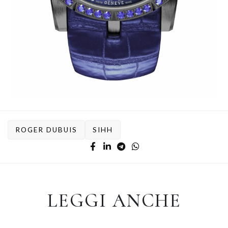
ROGER DUBUIS
SIHH
LEGGI ANCHE