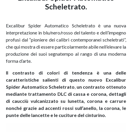
Scheletrato.
Excalibur Spider Automatico Scheletrato è una nuova
interpretazione in blu/nero/rosso del talento e dell’impegno
profusi dal “pioniere dei calibri contemporanei scheletrati”,
che qui mostra di essere particolarmente abile nell’elevare la
produzione dei suoi segnatempo al rango di una moderna
forma d’arte.
Il contrasto di colori di tendenza è una delle
caratteristiche salienti di questo nuovo Excalibur
Spider Automatico Scheletrato
,
un contrasto ottenuto
mediante
trattamento DLC di cassa e corona, dettagli
di caucciù vulcanizzato su lunetta, corona e carrure
nonché grazie ad accenti rossi sull’anello, la corona, le
punte delle lancette e le cuciture del cinturino.