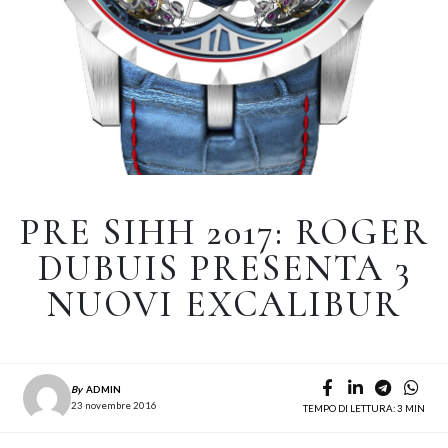
PRE SIHH 2017: ROGER
DUBUIS PRESENTA 3
NUOVI EXCALIBUR
By
ADMIN
23 novembre 2016
TEMPO DI LETTURA: 3 MIN