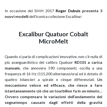
In occasione del SIHH 2017
Roger Dubuis
presenta 3
nuovi modelli
dell’iconica collezione Excalibur:
Excalibur Quatuor Cobalt
MicroMelt
Quando si parla di complicazioni innovative, non c’è nulla di
più avanguardistico del calibro Quatuor
RD101 a carica
manuale
, che annovera 590 componenti, oscilla a una
frequenza di 16 Hz (115.200 alternanze/ora) ed è dotato di
quattro bilancieri a spirale e cinque differenziali.
Un
meccanismo veloce ed efficace, che riesce a fare
istantaneamente ciò che un tourbillon fa in un minuto…
Ovvero compensare le variazioni dell’andamento del
segnatempo causate dagli effetti della gravità