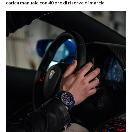
carica manuale con 40 ore di riserva di marcia.