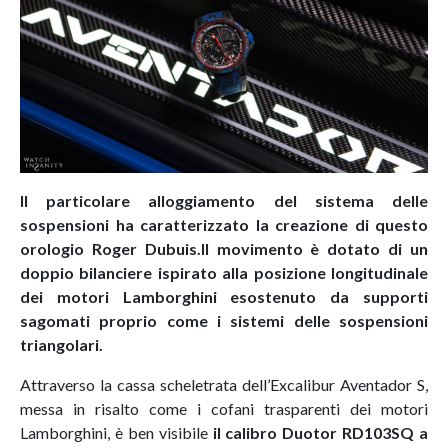
Il particolare alloggiamento del sistema delle
sospensioni ha caratterizzato la creazione di questo
orologio Roger Dubuis.Il movimento è dotato di un
doppio bilanciere ispirato alla posizione longitudinale
dei motori Lamborghini esostenuto da supporti
sagomati proprio come i sistemi delle sospensioni
triangolari.
Attraverso la cassa scheletrata dell’Excalibur Aventador S,
messa in risalto come i cofani trasparenti dei motori
Lamborghini, è ben visibile
il calibro Duotor RD103SQ a