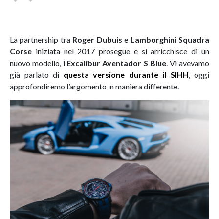
La partnership tra
Roger Dubuis
e
Lamborghini Squadra
Corse
iniziata nel 2017 prosegue e si arricchisce di un
nuovo modello, l’
Excalibur Aventador S Blue
. Vi avevamo
già parlato di
questa versione durante il SIHH
, oggi
approfondiremo l’argomento in maniera differente.