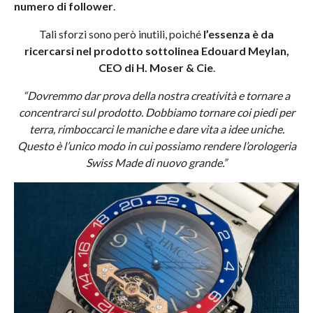
numero di follower
.
Tali sforzi sono però inutili, poiché
l’essenza è da
ricercarsi nel prodotto sottolinea Edouard Meylan,
CEO di H. Moser & Cie
.
“Dovremmo dar prova della nostra creatività e tornare a
concentrarci sul prodotto. Dobbiamo tornare coi piedi per
terra, rimboccarci le maniche e dare vita a idee uniche.
Questo è l’unico modo in cui possiamo rendere l’orologeria
Swiss Made di nuovo grande.”