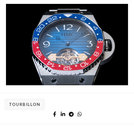
TOURBILLON