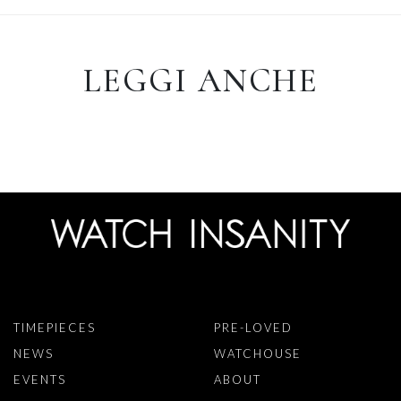
LEGGI ANCHE
TIMEPIECES
PRE-LOVED
NEWS
WATCHOUSE
EVENTS
ABOUT