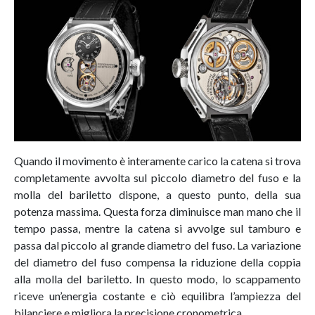
Quando il movimento è interamente carico la catena si trova
completamente avvolta sul piccolo diametro del fuso e la
molla del bariletto dispone, a questo punto, della sua
potenza massima. Questa forza diminuisce man mano che il
tempo passa, mentre la catena si avvolge sul tamburo e
passa dal piccolo al grande diametro del fuso. La variazione
del diametro del fuso compensa la riduzione della coppia
alla molla del bariletto. In questo modo, lo scappamento
riceve un’energia costante e ciò equilibra l’ampiezza del
bilanciere e migliora la precisione cronometrica.