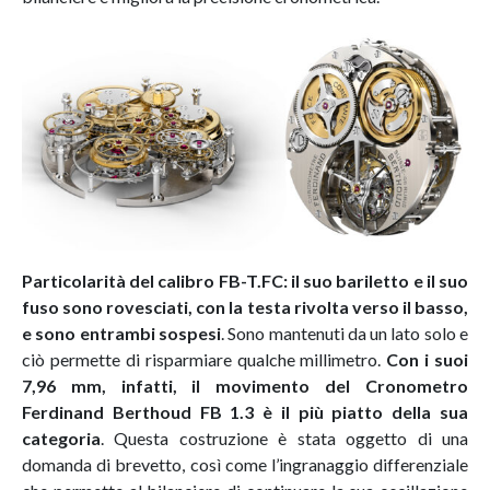
Particolarità del calibro FB-T.FC: il suo bariletto e il suo
fuso sono rovesciati, con la testa rivolta verso il basso,
e sono entrambi sospesi
. Sono mantenuti da un lato solo e
ciò permette di risparmiare qualche millimetro.
Con i suoi
7,96 mm, infatti, il movimento del Cronometro
Ferdinand Berthoud FB 1.3 è il più piatto della sua
categoria
. Questa costruzione è stata oggetto di una
domanda di brevetto, così come l’ingranaggio differenziale