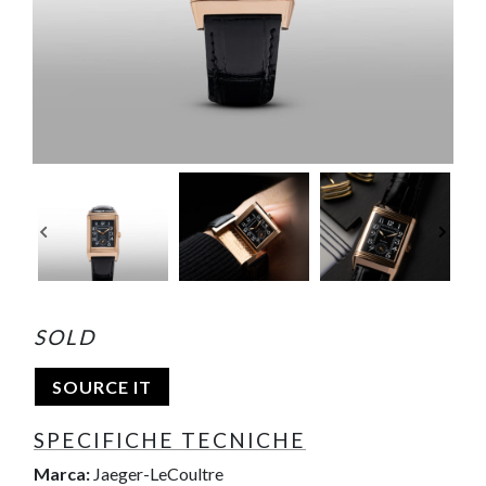
SOLD
SOURCE IT
SPECIFICHE TECNICHE
Marca:
Jaeger-LeCoultre