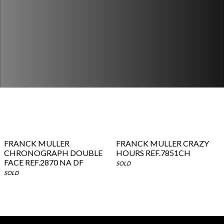
FRANCK MULLER
FRANCK MULLER CRAZY
CHRONOGRAPH DOUBLE
HOURS REF.7851CH
FACE REF.2870 NA DF
SOLD
SOLD